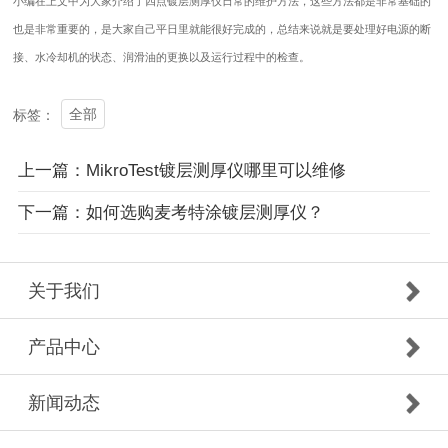
小编在上文中为大家介绍了四点镀层测厚仪日常的维护方法，这些方法都是非常基础的
也是非常重要的，是大家自己平日里就能很好完成的，总结来说就是要处理好电源的断
接、水冷却机的状态、润滑油的更换以及运行过程中的检查。
全部
标签：
上一篇：MikroTest镀层测厚仪哪里可以维修
下一篇：如何选购麦考特涂镀层测厚仪？
关于我们
产品中心
新闻动态