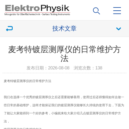
技术文章
麦考特镀层测厚仪的日常维护方
法
发布日期：2026-08-08 浏览次数：
138
麦考特
镀层测厚仪的日常维护方法
我们在选择一个优秀的镀层测厚仪之后还需要能够善用，使用过后还得懂得如何去做一
些日常的基础维护，这样才能保证我们的镀层测厚仪能够长久持续的使用下去，下面为
了能让大家能得到一个好的参考，小编就来给大家介绍几点镀层测厚仪的日常维护方
法，